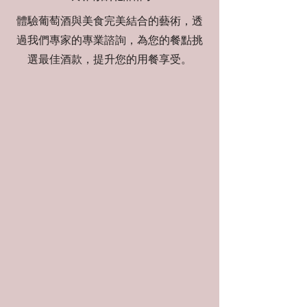
體驗葡萄酒與美食完美結合的藝術，透
過我們專家的專業諮詢，為您的餐點挑
選最佳酒款，提升您的用餐享受。