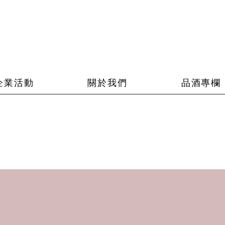
企業活動
關於我們
品酒專欄