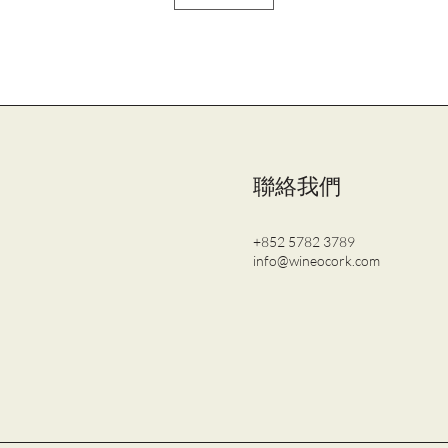
聯絡我們
+852 5782 3789
info@wineocork.com