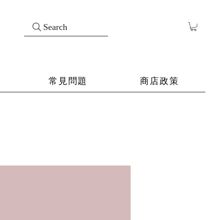
Search
常見問題
商店政策