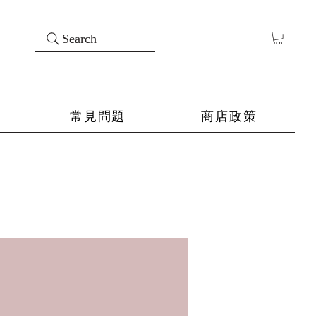
Search
常見問題
商店政策