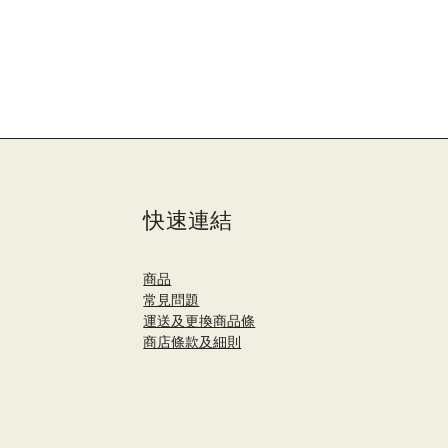
快速連結
商品
​常見問題
運送及更換商品條
商店條款及細則