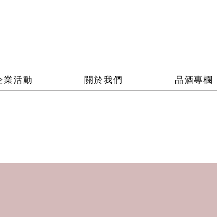
企業活動
關於我們
品酒專欄