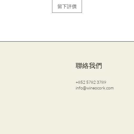
留下評價
聯絡我們
+852 5782 3789
info@wineocork.com