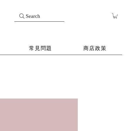
Search
常見問題
商店政策