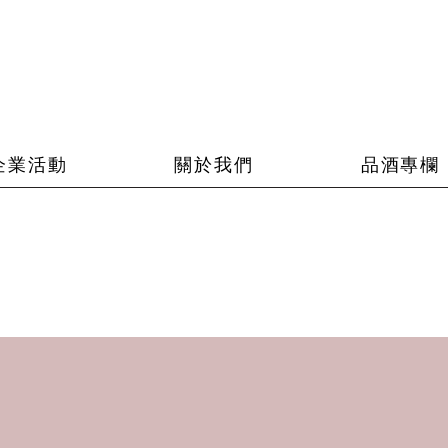
企業活動
關於我們
品酒專欄