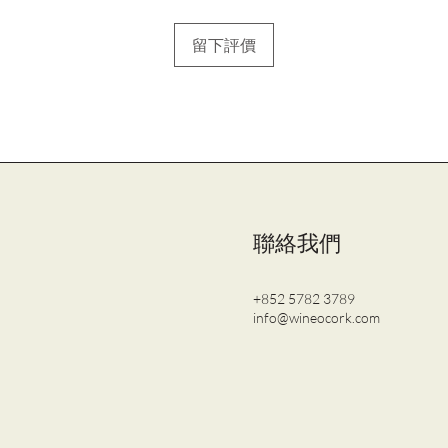
留下評價
聯絡我們
+852 5782 3789
info@wineocork.com