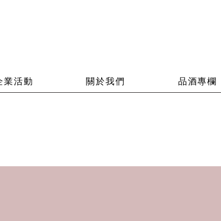
企業活動
關於我們
品酒專欄