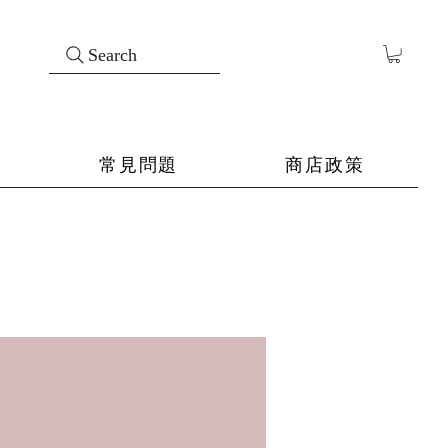
Search
常見問題
商店政策