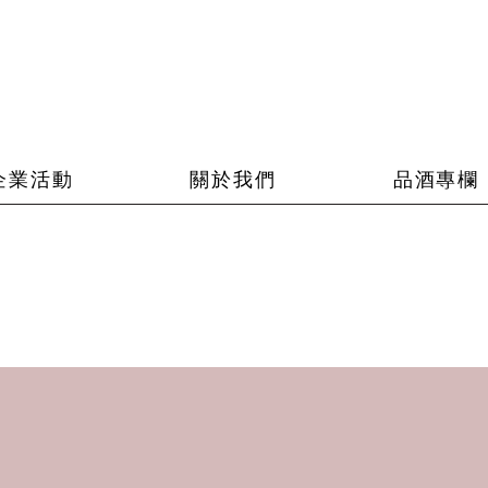
企業活動
關於我們
品酒專欄