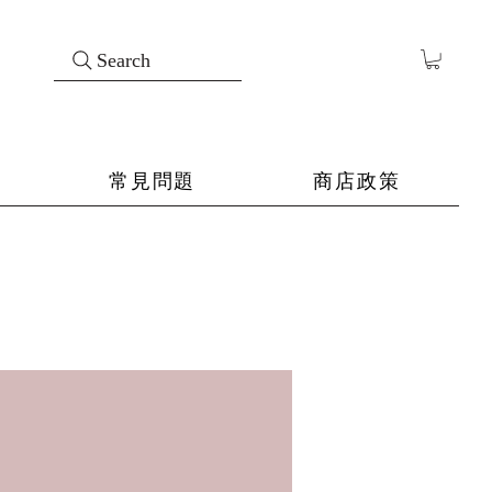
Search
常見問題
商店政策