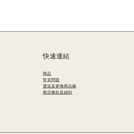
快速連結
商品
​常見問題
運送及更換商品條
商店條款及細則