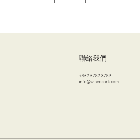
聯絡我們
+852 5782 3789
info@wineocork.com