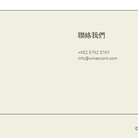
聯絡我們
+852 5782 3789
info@wineocork.com
©