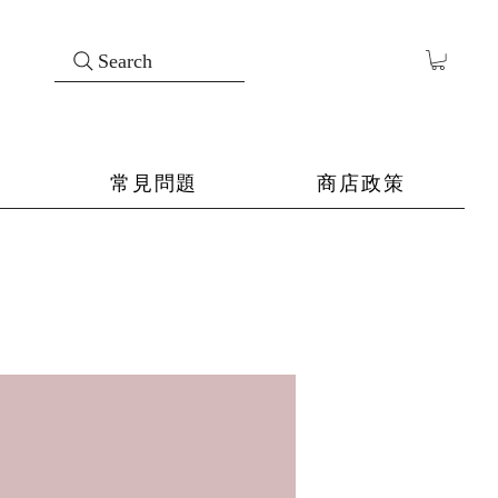
Search
常見問題
商店政策