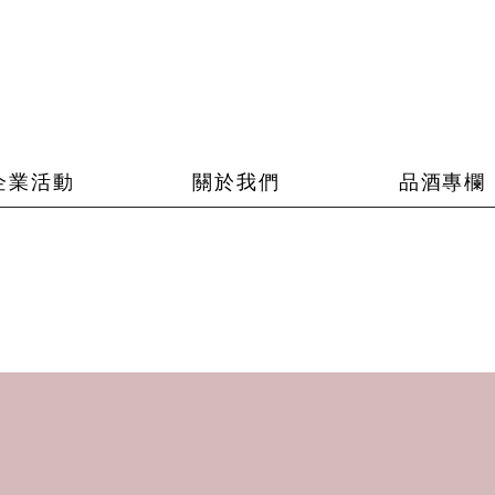
企業活動
關於我們
品酒專欄