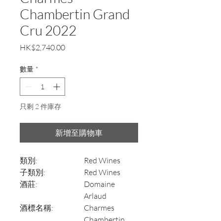
Chambertin Grand
Cru 2022
價
HK$2,740.00
格
數量
*
只剩 2 件庫存
新增至購物車
類別:
Red Wines
子類別:
Red Wines
酒莊:
Domaine
Arlaud
酒標名稱:
Charmes
Chambertin