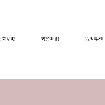
企業活動
關於我們
品酒專欄