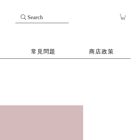
Search
常見問題
商店政策