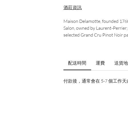
酒莊資訊
Maison Delamotte, founded 1760,
Salon, owned by Laurent-Perrier
selected Grand Cru Pinot Noir pa
配送時間
運費
送貨地
付款後，通常會在 5-7 個工作