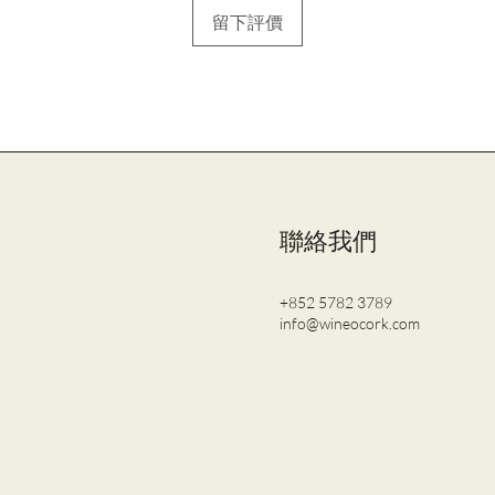
留下評價
聯絡我們
+852 5782 3789
info@wineocork.com