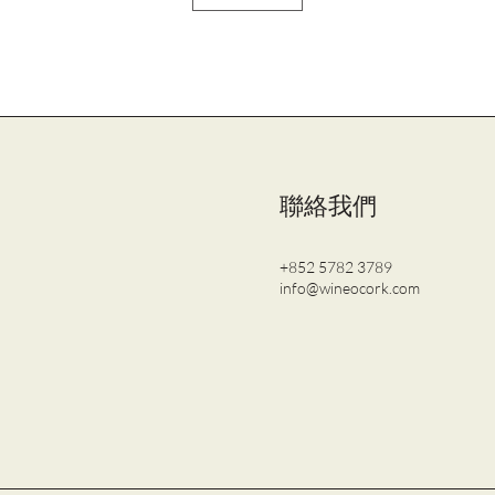
聯絡我們
+852 5782 3789
info@wineocork.com