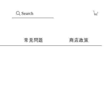
Search
常見問題
商店政策