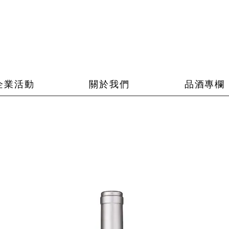
企業活動
關於我們
品酒專欄