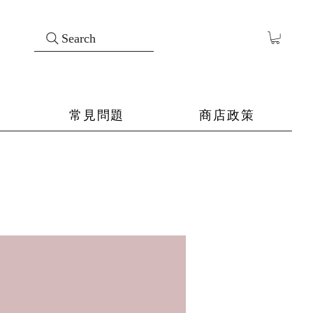
Search
常見問題
商店政策