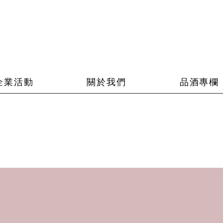
企業活動
關於我們
品酒專欄