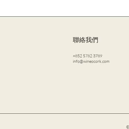
聯絡我們
+852 5782 3789
info@wineocork.com
©